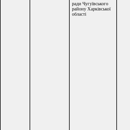
ради Чугуївського
району Харківської
області