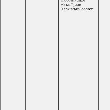
Люботинської
міської ради
Харківської області